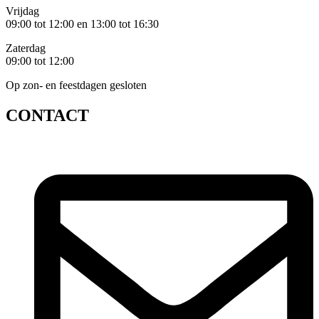
Vrijdag
09:00 tot 12:00 en 13:00 tot 16:30
Zaterdag
09:00 tot 12:00
Op zon- en feestdagen gesloten
CONTACT