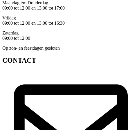
Maandag t/m Donderdag
09:00 tot 12:00 en 13:00 tot 17:00
Vrijdag
09:00 tot 12:00 en 13:00 tot 16:30
Zaterdag
09:00 tot 12:00
Op zon- en feestdagen gesloten
CONTACT