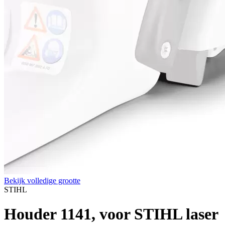
Bekijk volledige grootte
STIHL
Houder 1141, voor STIHL laser