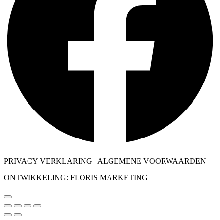
PRIVACY VERKLARING | ALGEMENE VOORWAARDEN
ONTWIKKELING: FLORIS MARKETING